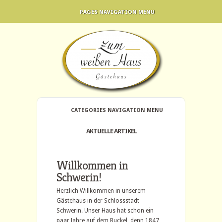
PAGES NAVIGATION MENU
CATEGORIES NAVIGATION MENU
AKTUELLE ARTIKEL
Willkommen in
Schwerin!
Herzlich Willkommen in unserem
Gästehaus in der Schlossstadt
Schwerin. Unser Haus hat schon ein
paar Jahre auf dem Buckel, denn 1847